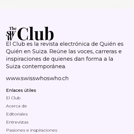
El Club es la revista electrónica de Quién es
Quién en Suiza. Reúne las voces, carreras e
inspiraciones de quienes dan forma a la
Suiza contemporánea.
www.swisswhoswho.ch
Enlaces útiles
El Club
Acerca de
Editoriales
Entrevistas
Pasiones e inspiraciones