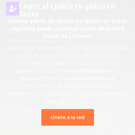
Únase al Quién es quién en
Suiza
Formar parte de Quién es Quién en Suiza
significa pasar a formar parte de la Red
Suiza de Líderes:
Un círculo de confianza formado por líderes,
expertos y responsables de la toma de
decisiones que dan forma a Suiza. Es el
acceso a una comunidad basada en el
reconocimiento de la excelencia, el
intercambio, la sostenibilidad y la
transmisión. A través de El Club, sus voces se
oyen alto y claro.
Únete a la red