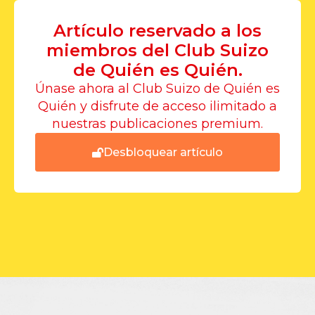
Artículo reservado a los
miembros del Club Suizo
de Quién es Quién.
Únase ahora al Club Suizo de Quién es
Quién y disfrute de acceso ilimitado a
nuestras publicaciones premium.
Desbloquear artículo