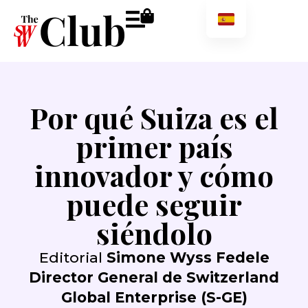
Por qué Suiza es el
primer país
innovador y cómo
puede seguir
siéndolo
Editorial
Simone Wyss Fedele
Director General de Switzerland
Global Enterprise (S-GE)