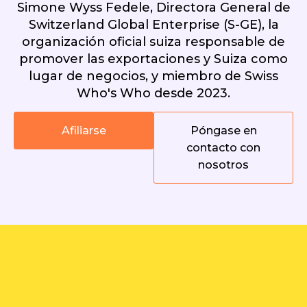
Simone Wyss Fedele, Directora General de
Switzerland Global Enterprise (S-GE), la
organización oficial suiza responsable de
promover las exportaciones y Suiza como
lugar de negocios, y miembro de Swiss
Who's Who desde 2023.
Afiliarse
Póngase en
contacto con
nosotros