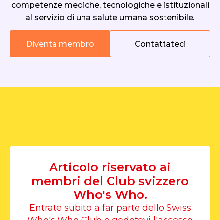
competenze mediche, tecnologiche e istituzionali
al servizio di una salute umana sostenibile.
Diventa membro
Contattateci
Articolo riservato ai
membri del Club svizzero
Who's Who.
Entrate subito a far parte dello Swiss