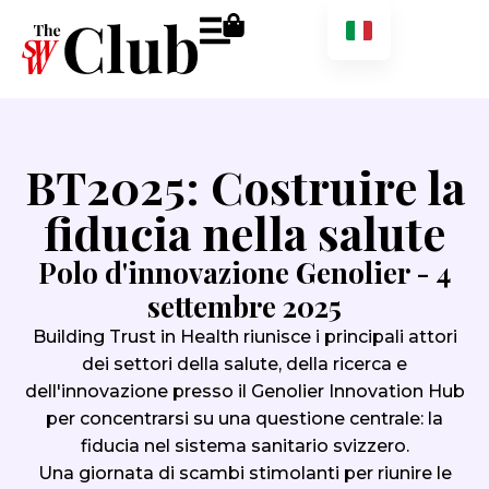
BT2025: Costruire la
fiducia nella salute
Polo d'innovazione Genolier - 4
settembre 2025
Building Trust in Health riunisce i principali attori
dei settori della salute, della ricerca e
dell'innovazione presso il Genolier Innovation Hub
per concentrarsi su una questione centrale: la
fiducia nel sistema sanitario svizzero.
Una giornata di scambi stimolanti per riunire le