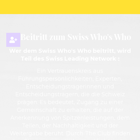
Beitritt zum Swiss Who's Who
Wer dem Swiss Who's Who beitritt, wird
Teil des Swiss Leading Network :
Ein Vertrauenskreis aus
Führungspersönlichkeiten, Experten,
Entscheidungsträgerinnen und
Entscheidungsträgern, die die Schweiz
prägen. Es bedeutet, Zugang zu einer
Gemeinschaft zu erhalten, die auf der
Anerkennung von Spitzenleistungen, dem
Teilen, der Nachhaltigkeit und der
Weitergabe beruht. Durch The Club finden