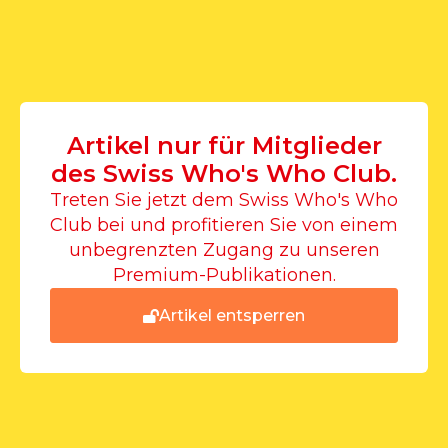
Artikel nur für Mitglieder
des Swiss Who's Who Club.
Treten Sie jetzt dem Swiss Who's Who
Club bei und profitieren Sie von einem
unbegrenzten Zugang zu unseren
Premium-Publikationen.
Artikel entsperren