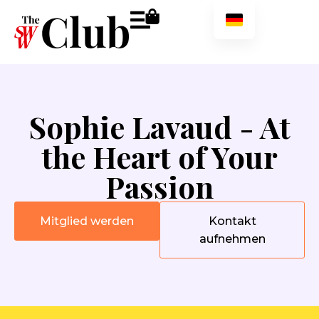
Sophie Lavaud - At
the Heart of Your
Passion
Mitglied werden
Kontakt
aufnehmen