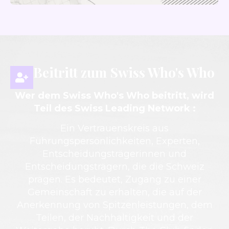
Beitritt zum Swiss Who's Who
Wer dem Swiss Who's Who beitritt, wird
Teil des Swiss Leading Network :
Ein Vertrauenskreis aus
Führungspersönlichkeiten, Experten,
Entscheidungsträgerinnen und
Entscheidungsträgern, die die Schweiz
prägen. Es bedeutet, Zugang zu einer
Gemeinschaft zu erhalten, die auf der
Anerkennung von Spitzenleistungen, dem
Teilen, der Nachhaltigkeit und der