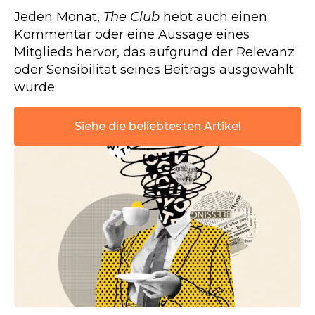
Jeden Monat,
The Club
hebt auch einen
Kommentar oder eine Aussage eines
Mitglieds hervor, das aufgrund der Relevanz
oder Sensibilität seines Beitrags ausgewählt
wurde.
Siehe die beliebtesten Artikel