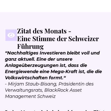
Zitat des Monats -
Eine Stimme der Schweizer
Führung
“
Nachhaltiges Investieren bleibt voll und
ganz aktuell. Eine der
unsere
Anlageüberzeugungen ist, dass die
Energiewende eine Mega-Kraft ist, die die
Volkswirtschaften formt.
“
- Mirjam Staub-Bisang, Präsidentin des
Verwaltungsrats, BlackRock Asset
Management Schweiz