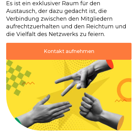
Es ist ein exklusiver Raum für den
Austausch, der dazu gedacht ist, die
Verbindung zwischen den Mitgliedern
aufrechtzuerhalten und den Reichtum und
die Vielfalt des Netzwerks zu feiern.
Kontakt aufnehmen