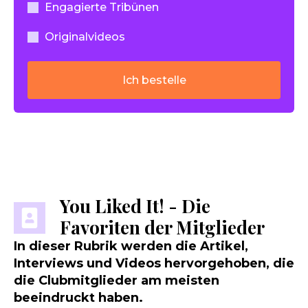
Engagierte Tribünen
Originalvideos
Ich bestelle
You Liked It! - Die
Favoriten der Mitglieder
In dieser Rubrik werden die Artikel,
Interviews und Videos hervorgehoben, die
die Clubmitglieder am meisten
beeindruckt haben.