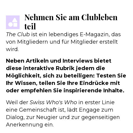
Nehmen Sie am Clubleben
teil
The Club
ist ein lebendiges E-Magazin, das
von Mitgliedern und für Mitglieder erstellt
wird.
Neben Artikeln und Interviews bietet
diese interaktive Rubrik jedem die
Möglichkeit, sich zu beteiligen: Testen Sie
Ihr Wissen, teilen Sie Ihre Eindrücke mit
oder empfehlen Sie inspirierende Inhalte.
Weil der
Swiss Who's Who
in erster Linie
eine Gemeinschaft ist, lädt Engage zum
Dialog, zur Neugier und zur gegenseitigen
Anerkennung ein.