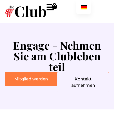
Engage - Nehmen
Sie am Clubleben
teil
Mitglied werden
Kontakt
aufnehmen