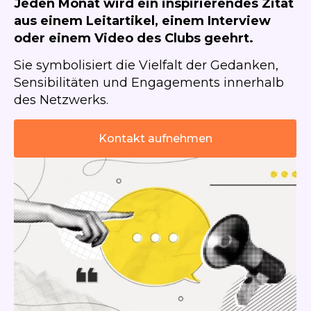
Jeden Monat wird ein inspirierendes Zitat
aus einem Leitartikel, einem Interview
oder einem Video des Clubs geehrt.
Sie symbolisiert die Vielfalt der Gedanken,
Sensibilitäten und Engagements innerhalb
des Netzwerks.
Kontakt aufnehmen