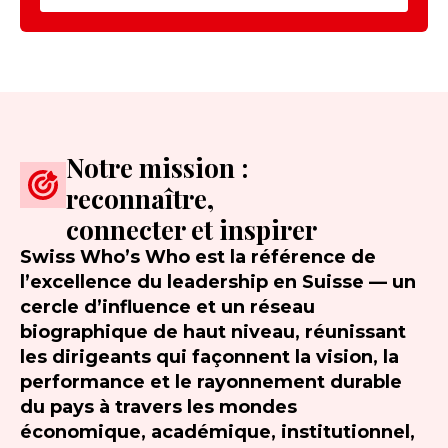
Notre mission :
reconnaître,
connecter et inspirer
Swiss Who’s Who est la référence de
l’excellence du leadership en Suisse — un
cercle d’influence et un réseau
biographique de haut niveau, réunissant
les dirigeants qui façonnent la vision, la
performance et le rayonnement durable
du pays à travers les mondes
économique, académique, institutionnel,