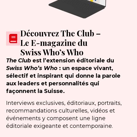
Découvrez The Club –
Le E-magazine du
Swiss Who’s Who
The Club
est l’extension éditoriale du
Swiss Who’s Who
: un espace vivant,
sélectif et inspirant qui donne la parole
aux leaders et personnalités qui
façonnent la Suisse.
Interviews exclusives, éditoriaux, portraits,
recommandations culturelles, vidéos et
événements y composent une ligne
éditoriale exigeante et contemporaine.