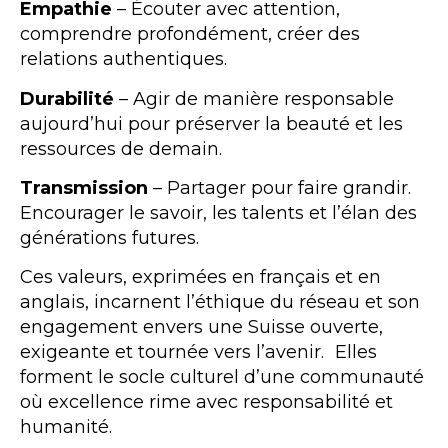
Empathie
– Écouter avec attention,
comprendre profondément, créer des
relations authentiques.
Durabilité
– Agir de manière responsable
aujourd’hui pour préserver la beauté et les
ressources de demain.
Transmission
– Partager pour faire grandir.
Encourager le savoir, les talents et l’élan des
générations futures.
Ces valeurs, exprimées en français et en
anglais, incarnent l’éthique du réseau et son
engagement envers une Suisse ouverte,
exigeante et tournée vers l’avenir. Elles
forment le socle culturel d’une communauté
où excellence rime avec responsabilité et
humanité.