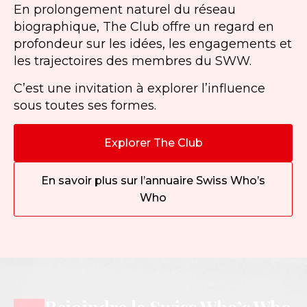
En prolongement naturel du réseau
biographique, The Club offre un regard en
profondeur sur les idées, les engagements et
les trajectoires des membres du SWW.
C’est une invitation à explorer l’influence
sous toutes ses formes.
Explorer The Club
En savoir plus sur l’annuaire Swiss Who’s
Who