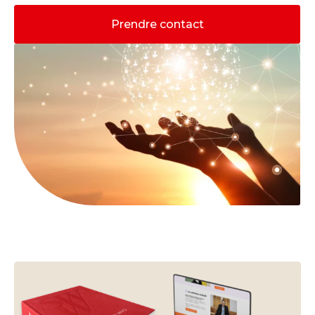
Prendre contact