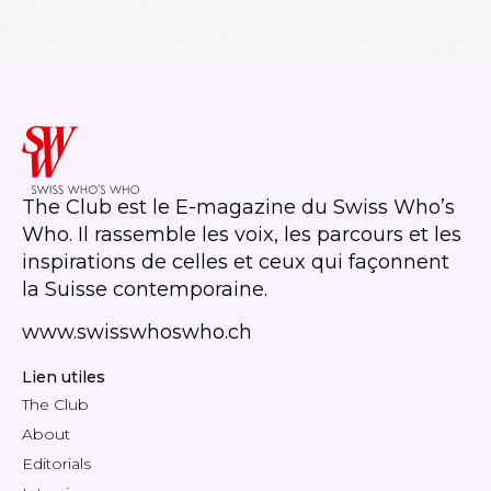
The Club est le E-magazine du Swiss Who’s
Who. Il rassemble les voix, les parcours et les
inspirations de celles et ceux qui façonnent
la Suisse contemporaine.
www.swisswhoswho.ch
Lien utiles
The Club
About
Editorials