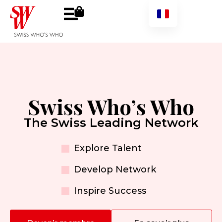
Swiss Who’s Who
The Swiss Leading Network
Explore Talent
Develop Network
Inspire Success