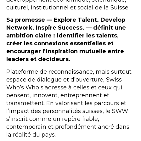
culturel, institutionnel et social de la Suisse.
Sa promesse — Explore Talent. Develop
Network. Inspire Success. — définit une
ambition claire : identifier les talents,
créer les connexions essentielles et
encourager l’inspiration mutuelle entre
leaders et décideurs.
Plateforme de reconnaissance, mais surtout
espace de dialogue et d’ouverture, Swiss
Who’s Who s’adresse à celles et ceux qui
pensent, innovent, entreprennent et
transmettent. En valorisant les parcours et
l’impact des personnalités suisses, le SWW
s’inscrit comme un repère fiable,
contemporain et profondément ancré dans
la réalité du pays.