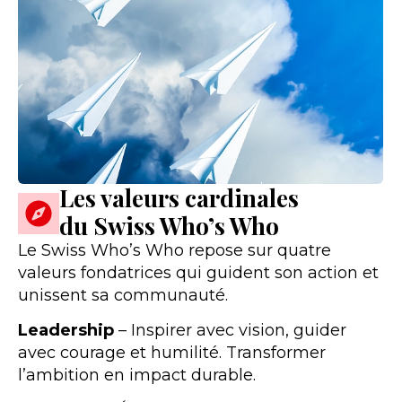
Les valeurs cardinales
du Swiss Who’s Who
Le Swiss Who’s Who repose sur quatre
valeurs fondatrices qui guident son action et
unissent sa communauté.
Leadership
– Inspirer avec vision, guider
avec courage et humilité. Transformer
l’ambition en impact durable.