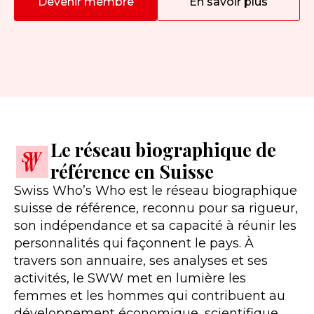
Devenir membre
En savoir plus
Le réseau biographique de
référence en Suisse​
Swiss Who’s Who est le réseau biographique
suisse de référence, reconnu pour sa rigueur,
son indépendance et sa capacité à réunir les
personnalités qui façonnent le pays. À
travers son annuaire, ses analyses et ses
activités, le SWW met en lumière les
femmes et les hommes qui contribuent au
développement économique, scientifique,