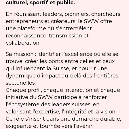
culturel, sportif et public.
En réunissant leaders, pionniers, chercheurs,
entrepreneurs et créateurs, le SWW offre
une plateforme où s’entremêlent
reconnaissance, transmission et
collaboration.
Sa mission : identifier l’excellence où elle se
trouve, créer les ponts entre celles et ceux
qui influencent la Suisse, et nourrir une
dynamique d’impact au-delà des frontières
sectorielles.
Chaque profil, chaque interaction et chaque
initiative du SWW participe à renforcer
l’écosystème des leaders suisses, en
valorisant l’expertise, l’intégrité et la vision.
Ce rôle s’inscrit dans une démarche durable,
exigeante et tournée vers l’avenir.