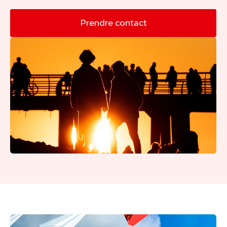
Prendre contact