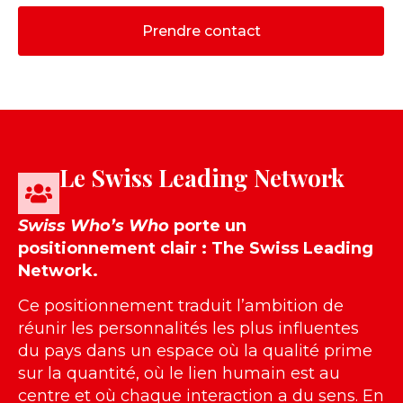
Prendre contact
Le Swiss Leading Network
Swiss Who’s Who
porte un
positionnement clair : The Swiss Leading
Network.
Ce positionnement traduit l’ambition de
réunir les personnalités les plus influentes
du pays dans un espace où la qualité prime
sur la quantité, où le lien humain est au
centre et où chaque interaction a du sens. En