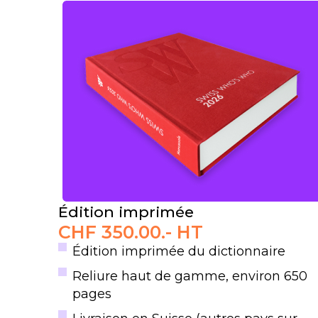
Édition imprimée
CHF
350.00
.- HT
Édition imprimée du dictionnaire​
Reliure haut de gamme, environ 650
pages