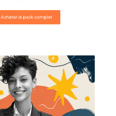
Acheter le pack complet