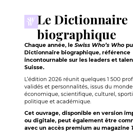
Le Dictionnaire
biographique
Chaque année, le
Swiss Who’s Who
pu
Dictionnaire biographique, référence
incontournable sur les leaders et tale
Suisse.
L’édition 2026 réunit quelques 1 500 prof
validés et personnalités, issus du monde
économique, scientifique, culturel, sporti
politique et académique.
Cet ouvrage, disponible en version i
ou digitale, peut également être co
avec un accès premium au magazine