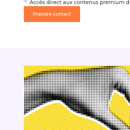
Accès direct aux contenus premium d
Prendre contact