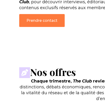
Club
, pour découvrir interviews, éditoria
contenus exclusifs réservés aux membre
Prendre contact
Nos offres
Chaque trimestre,
The Club
revie
distinctions, débats économiques, renco
la vitalité du réseau et de la qualité 
d’en