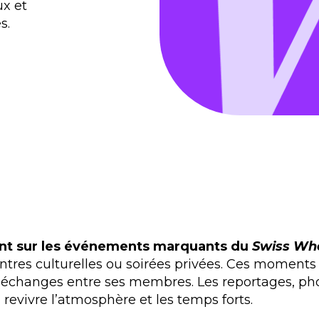
ux et
s.
nt sur les événements marquants du
Swiss Wh
ntres culturelles ou soirées privées. Ces moments
des échanges entre ses membres. Les reportages, p
 revivre l’atmosphère et les temps forts.