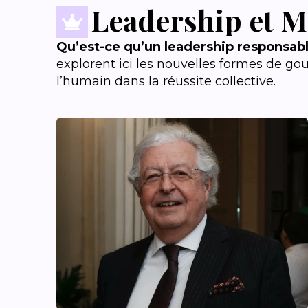
Leadership et 
Qu’est-ce qu’un leadership responsab
explorent ici les nouvelles formes de go
l’humain dans la réussite collective.