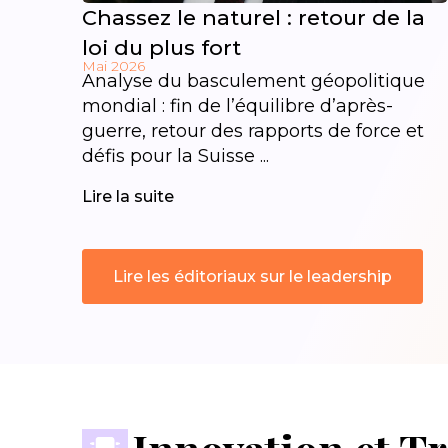
Chassez le naturel : retour de la
loi du plus fort
Mai 2026
Analyse du basculement géopolitique
mondial : fin de l’équilibre d’après-
guerre, retour des rapports de force et
défis pour la Suisse ...
Lire la suite
Lire les éditoriaux sur le leadership