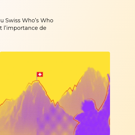
u Swiss Who’s Who
t l’importance de