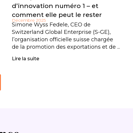
d’innovation numéro 1 – et
comment elle peut le rester
Décembre 2025
Simone Wyss Fedele, CEO de
Switzerland Global Enterprise (S-GE),
l’organisation officielle suisse chargée
de la promotion des exportations et de ...
Lire la suite