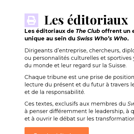
Les éditoriaux
Les éditoriaux de
The Club
offrent un 
unique au sein du
Swiss Who’s Who
.
Dirigeants d’entreprise, chercheurs, dip
ou personnalités culturelles et sportives 
du monde et leur regard sur la Suisse.
Chaque tribune est une prise de positio
lecture du présent et du futur à travers 
et de la responsabilité.
Ces textes, exclusifs aux membres du
Sw
à penser différemment le leadership, à 
et à ouvrir le débat sur les transformation