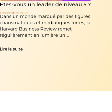
Êtes-vous un leader de niveau 5 ?
Décembre 2025
Dans un monde marqué par des figures
charismatiques et médiatiques fortes, la
Harvard Business Review remet
régulièrement en lumière un ...
Lire la suite