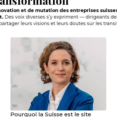
ransformation
ovation et de mutation des entreprises suisses :
t.
Des voix diverses s’y expriment — dirigeants de s
artager leurs visions et leurs doutes sur les transi
Pourquoi la Suisse est le site