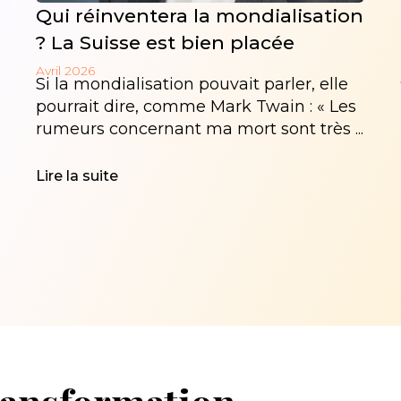
Qui réinventera la mondialisation
? La Suisse est bien placée
Avril 2026
Si la mondialisation pouvait parler, elle
pourrait dire, comme Mark Twain : « Les
rumeurs concernant ma mort sont très ...
Lire la suite