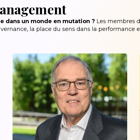
Management
le dans un monde en mutation ?
Les membres d
uvernance, la place du sens dans la performance e