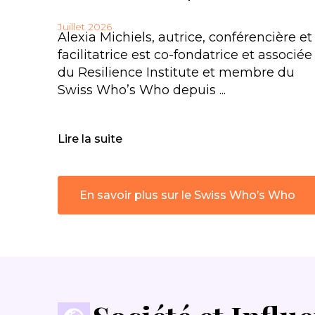
Juillet 2026
Alexia Michiels, autrice, conférencière et
facilitatrice est co-fondatrice et associée
du Resilience Institute et membre du
Swiss Who’s Who depuis ...
Lire la suite
En savoir plus sur le Swiss Who’s Who