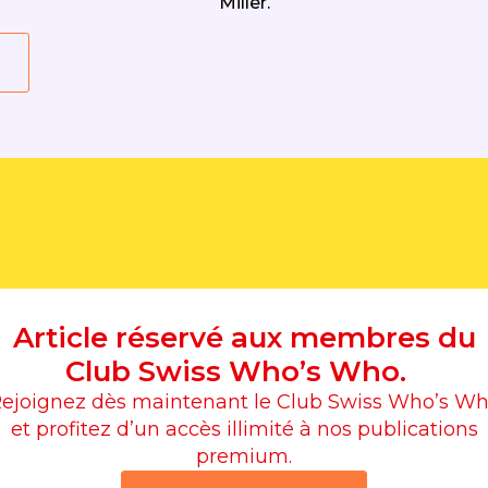
Miller.
Article réservé aux membres du
Club Swiss Who’s Who.
ejoignez dès maintenant le Club Swiss Who’s W
et profitez d’un accès illimité à nos publications
premium.