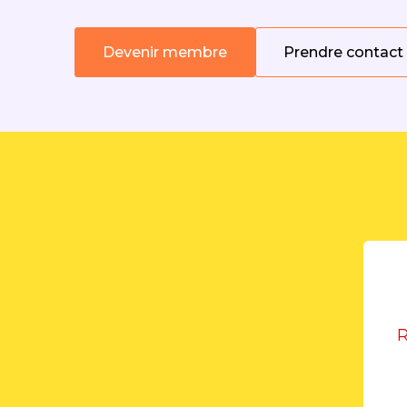
Devenir membre
Prendre contact
R