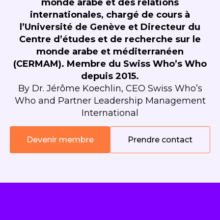
monde arabe et des relations
internationales, chargé de cours à
l’Université de Genève et Directeur du
Centre d’études et de recherche sur le
monde arabe et méditerranéen
(CERMAM). Membre du Swiss Who’s Who
depuis 2015.
By Dr. Jérôme Koechlin, CEO Swiss Who’s
Who and Partner Leadership Management
International
Devenir membre
Prendre contact