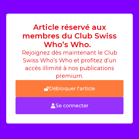
Article réservé aux
membres du Club Swiss
Who’s Who.
Rejoignez dès maintenant le Club
Swiss Who’s Who et profitez d’un
accès illimité à nos publications
premium.
Débloquer l'article
Se connecter