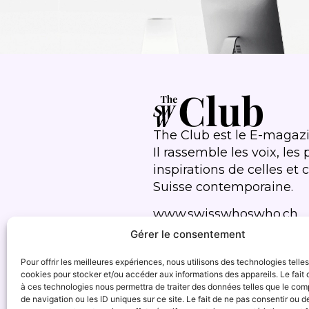
The Club est le E-magaz
Il rassemble les voix, les 
inspirations de celles et
Suisse contemporaine.
www.swisswhoswho.ch
Gérer le consentement
Pour offrir les meilleures expériences, nous utilisons des technologies telle
cookies pour stocker et/ou accéder aux informations des appareils. Le fait 
à ces technologies nous permettra de traiter des données telles que le co
de navigation ou les ID uniques sur ce site. Le fait de ne pas consentir ou de