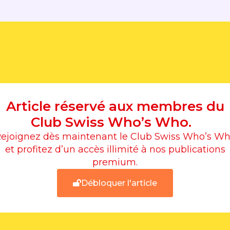
Article réservé aux membres du
Club Swiss Who’s Who.
ejoignez dès maintenant le Club Swiss Who’s W
et profitez d’un accès illimité à nos publications
premium.
Débloquer l'article