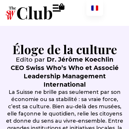
Éloge de la culture
Edito par
Dr. Jérôme Koechlin
CEO Swiss Who’s Who et Associé
Leadership Management
International
La Suisse ne brille pas seulement par son
économie ou sa stabilité : sa vraie force,
c’est sa culture. Bien au-delà des musées,
elle façonne le quotidien, relie les citoyens
et donne du sens au vivre-ensemble. Entre
grandes institutions et initiatives locales, la