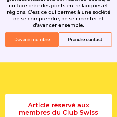
culture crée des ponts entre langues et
régions. C’est ce qui permet à une société
de se comprendre, de se raconter et
d’avancer ensemble.
Devenir membre
Prendre contact
Article réservé aux
membres du Club Swiss