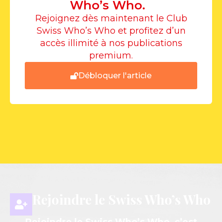
Who’s Who.
Rejoignez dès maintenant le Club
Swiss Who’s Who et profitez d’un
accès illimité à nos publications
premium.
Débloquer l'article
Rejoindre le Swiss Who’s Who