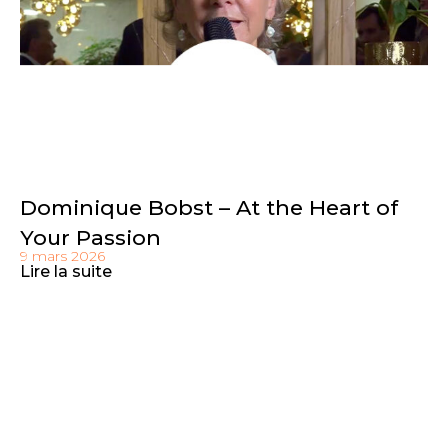
Dominique Bobst – At the Heart of
Your Passion
9 mars 2026
Lire la suite