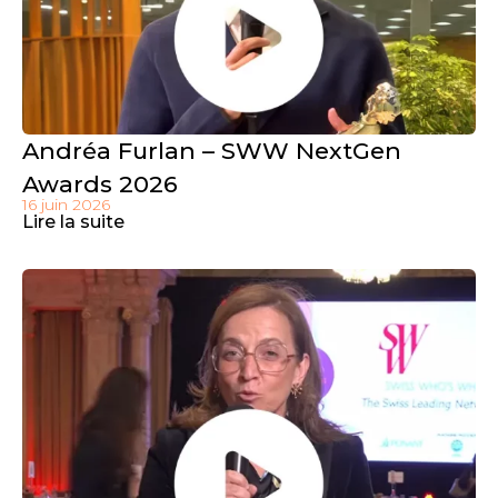
Andréa Furlan – SWW NextGen
Awards 2026
16 juin 2026
Lire la suite