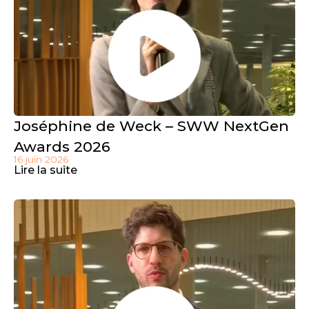
Joséphine de Weck – SWW NextGen
Awards 2026
16 juin 2026
Lire la suite