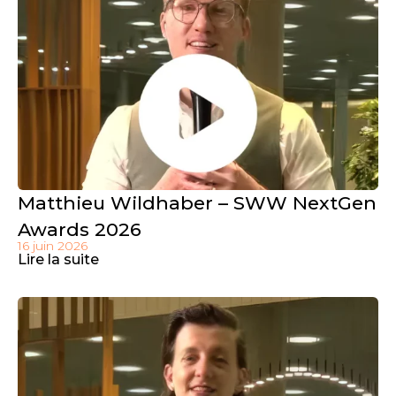
Matthieu Wildhaber – SWW NextGen
Awards 2026
16 juin 2026
Lire la suite