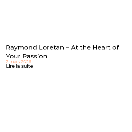
Raymond Loretan – At the Heart of
Your Passion
2 mars 2026
Lire la suite