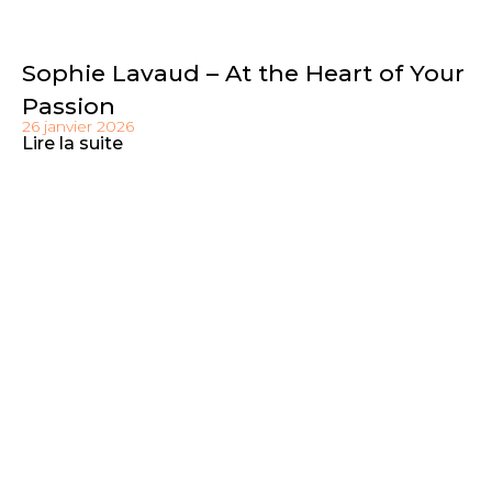
Sophie Lavaud – At the Heart of Your
Passion
26 janvier 2026
Lire la suite