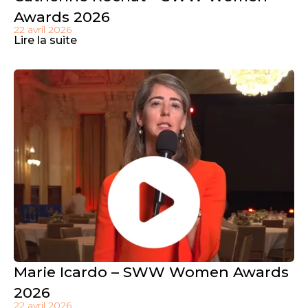
Awards 2026
22 avril 2026
Lire la suite
Marie Icardo – SWW Women Awards
2026
22 avril 2026