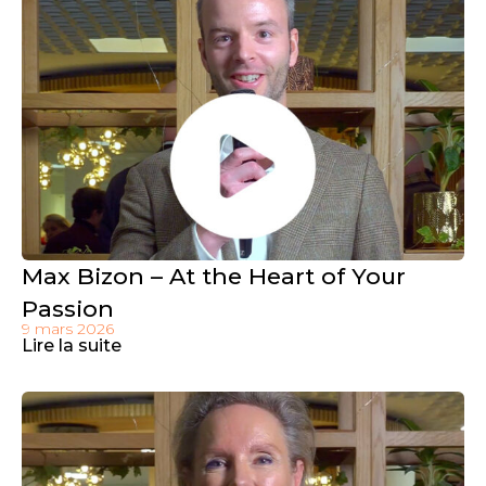
Max Bizon – At the Heart of Your
Passion
9 mars 2026
Lire la suite