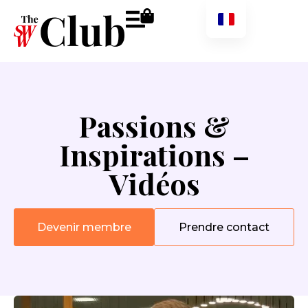
Passions &
Inspirations –
Vidéos
Devenir membre
Prendre contact