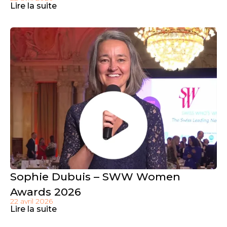
Lire la suite
Sophie Dubuis – SWW Women
Awards 2026
22 avril 2026
Lire la suite