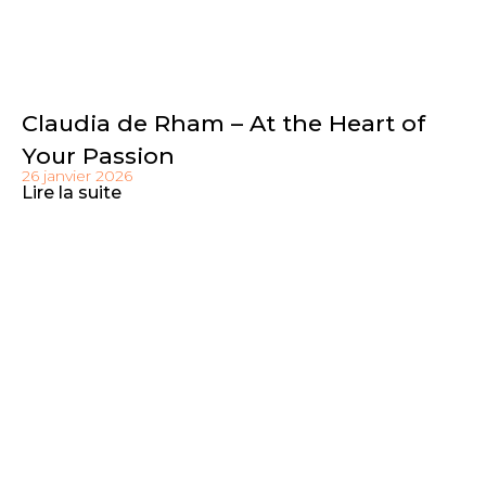
Claudia de Rham – At the Heart of
Your Passion
26 janvier 2026
Lire la suite