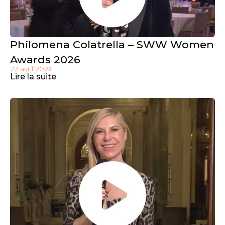
Philomena Colatrella – SWW Women
Awards 2026
22 avril 2026
Lire la suite